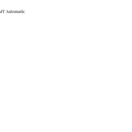
GMT Automatic