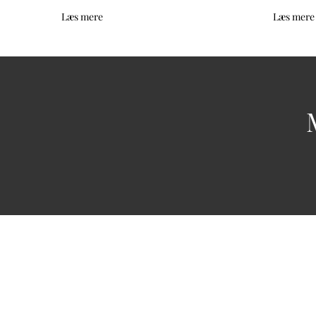
Læs mere
Læs mere